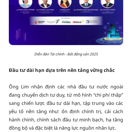
Diễn đàn Tài chính - Bất động sản 2025
Đầu tư dài hạn dựa trên nền tảng vững chắc
Ông Lim nhận định các nhà đầu tư nước ngoài
đang chuyển dịch tư duy, từ mô hình “chi phí thấp”
sang chiến lược đầu tư dài hạn, tập trung vào các
yếu tố nền tảng như: ổn định chính trị, cải cách
hành chính, chính sách đầu tư minh bạch, hạ tầng
đồng bộ và đặc biệt là năng lực nguồn nhân lực.