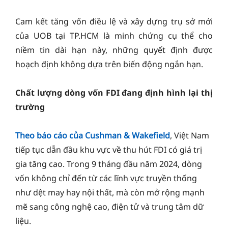
Cam kết tăng vốn điều lệ và xây dựng trụ sở mới
của UOB tại TP.HCM là minh chứng cụ thể cho
niềm tin dài hạn này, những quyết định được
hoạch định không dựa trên biến động ngắn hạn.
Chất lượng dòng vốn FDI đang định hình lại thị
trường
Theo báo cáo của Cushman & Wakefield
, Việt Nam
tiếp tục dẫn đầu khu vực về thu hút FDI có giá trị
gia tăng cao. Trong 9 tháng đầu năm 2024, dòng
vốn không chỉ đến từ các lĩnh vực truyền thống
như dệt may hay nội thất, mà còn mở rộng mạnh
mẽ sang công nghệ cao, điện tử và trung tâm dữ
liệu.