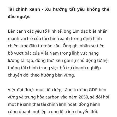
Tài chính xanh - Xu hướng tất yếu không thể
đảo ngược
Bên cạnh các yếu tố kinh tế, ông Lim đặc biệt nhấn
mạnh vai trò của tài chính xanh trong định hình
chiến lược đầu tư toàn cầu. Ông ghi nhận sự tiến
bộ vượt bậc của Việt Nam trong lĩnh vực năng
lượng tái tạo, đồng thời kêu gọi sự chủ động từ hệ
thống tài chính trong việc hỗ trợ doanh nghiệp
chuyển đổi theo hướng bền vững.
Việc đạt được mục tiêu kép, tăng trưởng GDP bền
vững và trung hòa carbon vào năm 2050, sẽ đòi hỏi
một hệ sinh thái tài chính linh hoạt, đồng hành
cùng doanh nghiệp trong lộ trình chuyển đổi.