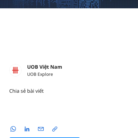
UOB Việt Nam
UOB Explore
Chia sẻ bài viết