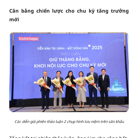
Cân bằng chiến lược cho chu kỳ tăng trưởng
mới
Các diễn giả phiên thảo luận 2 chụp hình lưu niệm trên sân khấu