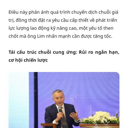
Điều này phản ánh quá trình chuyển dịch chuỗi giá
trị, đồng thời đặt ra yêu cầu cấp thiết về phát triển
lực lượng lao động kỹ năng cao, một yếu tố then
chốt mà ông Lim nhấn mạnh cần được tăng tốc.
Tái cấu trúc chuỗi cung ứng: Rủi ro ngắn hạn,
cơ hội chiến lược