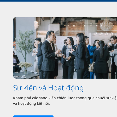
Sự kiện và Hoạt động
Khám phá các sáng kiến chiến lược thông qua chuỗi sự kiệ
và hoạt động kết nối.