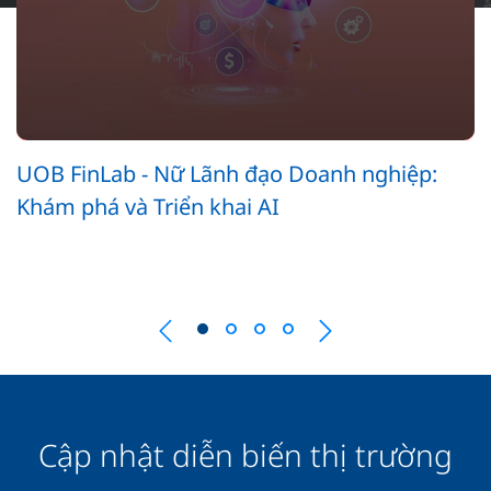
UOB FinLab - Nữ Lãnh đạo Doanh nghiệp:
Khám phá và Triển khai AI
Cập nhật diễn biến thị trường