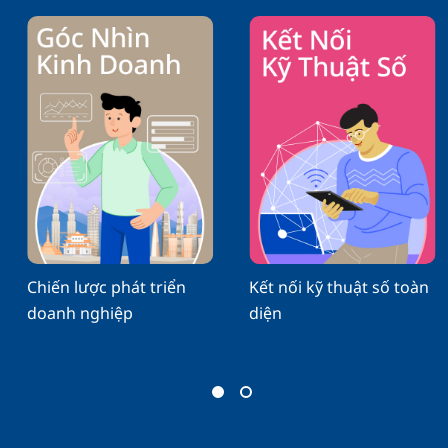
Chiến lược phát triển
Kết nối kỹ thuật số toàn
doanh nghiệp
diện