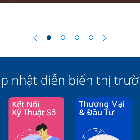
p nhật diễn biến thị trư