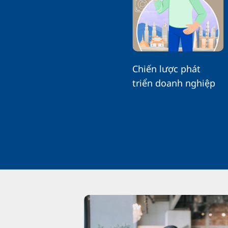
Chiến lược phát
triển doanh nghiệp