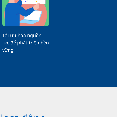
Tối ưu hóa nguồn
lực để phát triển bền
vững