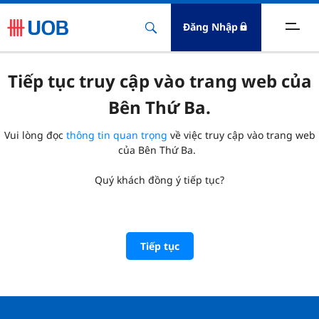
Đăng Nhập
Tiếp tục truy cập vào trang web của
Bên Thứ Ba
.
Vui lòng đọc
thông tin quan trọng
về việc truy cập vào trang web
của Bên Thứ Ba
.
Quý khách đồng ý tiếp tục
?
Tiếp tục